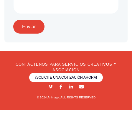
Enviar
CONTÁCTENOS PARA SERVICIOS CREATIVOS Y
ASOCIACIÓN
¡SOLICITE UNA COTIZACIÓN AHORA!
© 2024 Animagic ALL RIGHTS RESERVED