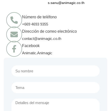
s.sanu@animagic.co.th
Número de teléfono
+669 4693 9355
Dirección de correo electrónico
contact@animagic.co.th
Facebook
Animatic.Animagic